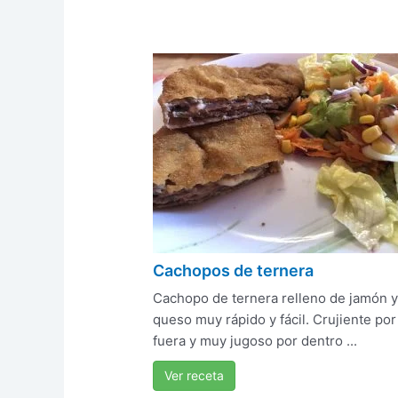
Cachopos de ternera
Cachopo de ternera relleno de jamón 
queso muy rápido y fácil. Crujiente por
fuera y muy jugoso por dentro ...
Ver receta