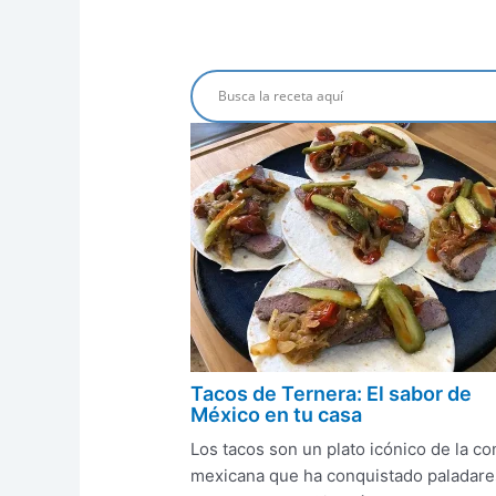
Tacos de Ternera: El sabor de
México en tu casa
Los tacos son un plato icónico de la c
mexicana que ha conquistado paladare