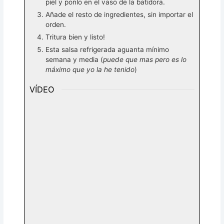
piel y ponlo en el vaso de la batidora.
Añade el resto de ingredientes, sin importar el
orden.
Tritura bien y listo!
Esta salsa refrigerada aguanta mínimo
semana y media (
puede que mas pero es lo
máximo que yo la he tenido
)
VÍDEO