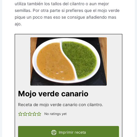
utiliza también los tallos del cilantro o aun mejor
semillas. Por otra parte si prefieres que el mojo verde
pique un poco mas eso se consigue añadiendo mas
ajo.
Mojo verde canario
Receta de mojo verde canario con cilantro.
No ratings yet
Imprimir receta