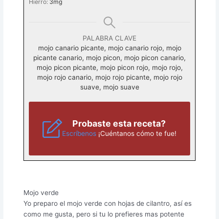
Hierro:
3
mg
PALABRA CLAVE
mojo canario picante, mojo canario rojo, mojo
picante canario, mojo picon, mojo picon canario,
mojo picon picante, mojo picon rojo, mojo rojo,
mojo rojo canario, mojo rojo picante, mojo rojo
suave, mojo suave
Probaste esta receta?
Escríbenos
¡Cuéntanos cómo te fue!
Mojo verde
Yo preparo el mojo verde con hojas de cilantro, así es
como me gusta, pero si tu lo prefieres mas potente