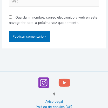
Guarda mi nombre, correo electrónico y web en este
navegador para la próxima vez que comente.
:)
Aviso Legal
Política de cookies (UE)