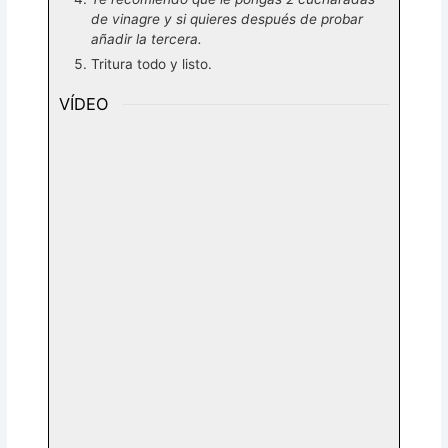
de vinagre y si quieres después de probar
añadir la tercera.
Tritura todo y listo.
VÍDEO