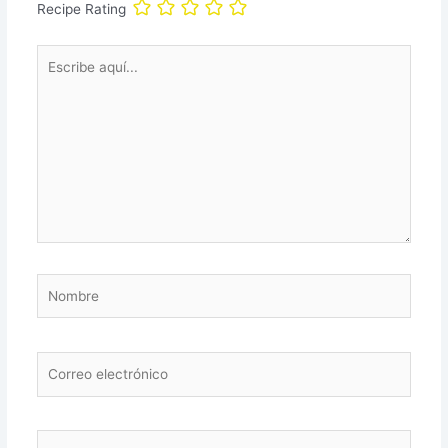
Recipe Rating
Escribe
aquí...
Nombre
Correo
electrónico
Web