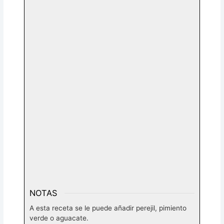
NOTAS
A esta receta se le puede añadir perejil, pimiento
verde o aguacate.