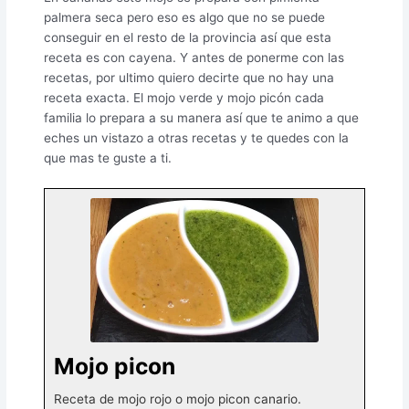
palmera seca pero eso es algo que no se puede
conseguir en el resto de la provincia así que esta
receta es con cayena. Y antes de ponerme con las
recetas, por ultimo quiero decirte que no hay una
receta exacta. El mojo verde y mojo picón cada
familia lo prepara a su manera así que te animo a que
eches un vistazo a otras recetas y te quedes con la
que mas te guste a ti.
Mojo picon
Receta de mojo rojo o mojo picon canario.