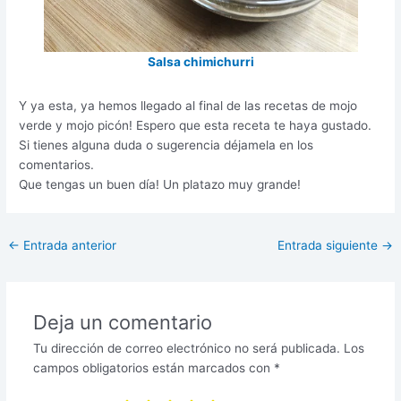
Salsa chimichurri
Y ya esta, ya hemos llegado al final de las recetas de mojo
verde y mojo picón! Espero que esta receta te haya gustado.
Si tienes alguna duda o sugerencia déjamela en los
comentarios.
Que tengas un buen día! Un platazo muy grande!
←
Entrada anterior
Entrada siguiente
→
Deja un comentario
Tu dirección de correo electrónico no será publicada.
Los
campos obligatorios están marcados con
*