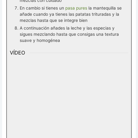
mezclas con cuidado
En cambio si tienes un
pasa pures
la mantequilla se
añade cuando ya tienes las patatas trituradas y la
mezclas hasta que se integre bien
A continuación añades la leche y las especias y
sigues mezclando hasta que consigas una textura
suave y homogénea
VÍDEO