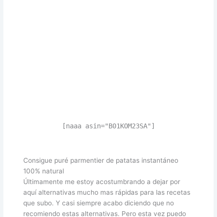
[naaa asin="B01KOM23SA"]
Consigue puré parmentier de patatas instantáneo
100% natural
Últimamente me estoy acostumbrando a dejar por
aquí alternativas mucho mas rápidas para las recetas
que subo. Y casi siempre acabo diciendo que no
recomiendo estas alternativas. Pero esta vez puedo