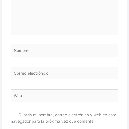
Nombre
Correo
electrónico
Web
Guarda mi nombre, correo electrónico y web en este
navegador para la próxima vez que comente.