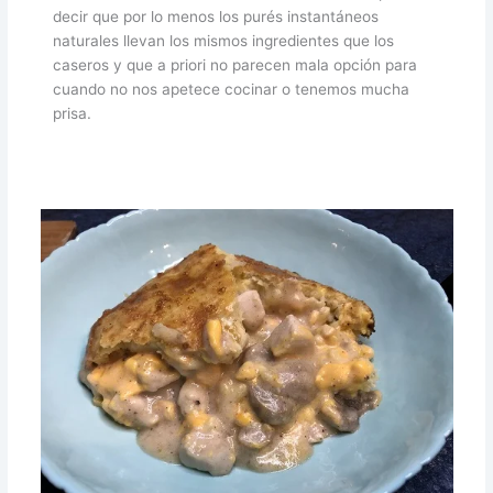
decir que por lo menos los purés instantáneos
naturales llevan los mismos ingredientes que los
caseros y que a priori no parecen mala opción para
cuando no nos apetece cocinar o tenemos mucha
prisa.