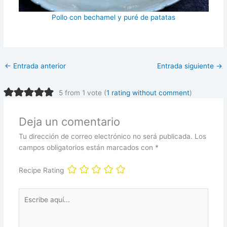
Pollo con bechamel y puré de patatas
←
Entrada anterior
Entrada siguiente
→
5 from 1 vote (
1 rating without comment
)
Deja un comentario
Tu dirección de correo electrónico no será publicada.
Los
campos obligatorios están marcados con
*
Recipe Rating
Escribe
aquí...