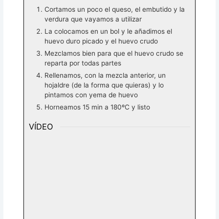
Cortamos un poco el queso, el embutido y la
verdura que vayamos a utilizar
La colocamos en un bol y le añadimos el
huevo duro picado y el huevo crudo
Mezclamos bien para que el huevo crudo se
reparta por todas partes
Rellenamos, con la mezcla anterior, un
hojaldre (de la forma que quieras) y lo
pintamos con yema de huevo
Horneamos 15 min a 180ºC y listo
VÍDEO