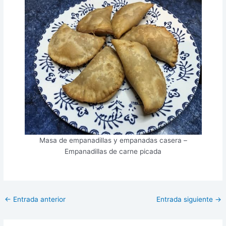
Masa de empanadillas y empanadas casera –
Empanadillas de carne picada
←
Entrada anterior
Entrada siguiente
→