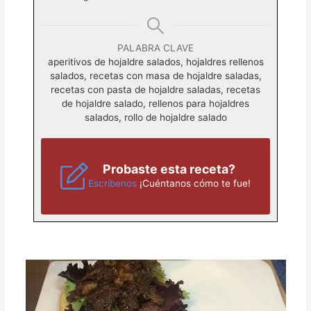
PALABRA CLAVE
aperitivos de hojaldre salados, hojaldres rellenos
salados, recetas con masa de hojaldre saladas,
recetas con pasta de hojaldre saladas, recetas
de hojaldre salado, rellenos para hojaldres
salados, rollo de hojaldre salado
Probaste esta receta?
Escríbenos
¡Cuéntanos cómo te fue!