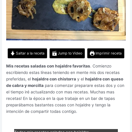
Saltar a la receta
Jump to Video
Imprimir receta
Mis recetas saladas con hojaldre favoritas
. Comienzo
escribiendo estas líneas teniendo en mente mis dos recetas
preferidas, el
hojaldre con chistorra
y el
hojaldre con queso
de cabra y morcilla
para comenzar preparare estas dos y con
el tiempo iré actualizando con mas recetas. Muchas mas
recetas! En la época en la que trabaje en un bar de tapas
preparábamos bastantes cosas con hojaldre y tengo la
intención de compartir todas contigo.