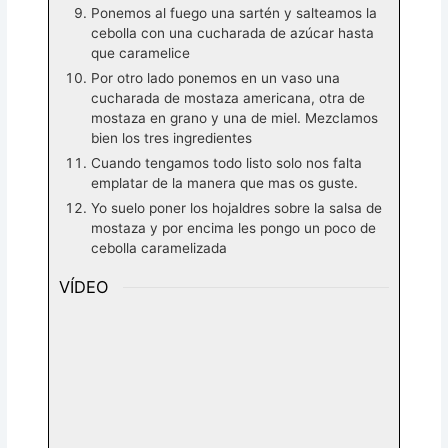
Ponemos al fuego una sartén y salteamos la
cebolla con una cucharada de azúcar hasta
que caramelice
Por otro lado ponemos en un vaso una
cucharada de mostaza americana, otra de
mostaza en grano y una de miel. Mezclamos
bien los tres ingredientes
Cuando tengamos todo listo solo nos falta
emplatar de la manera que mas os guste.
Yo suelo poner los hojaldres sobre la salsa de
mostaza y por encima les pongo un poco de
cebolla caramelizada
VÍDEO