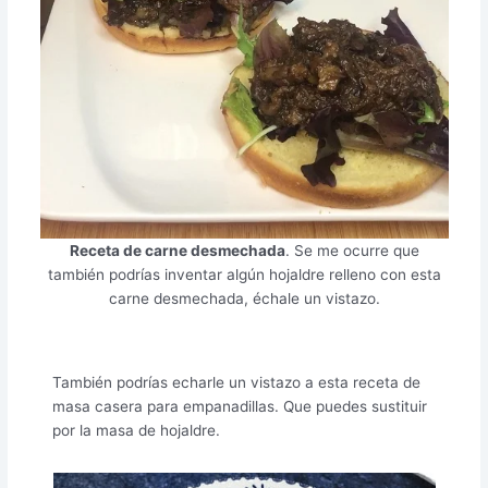
Receta de carne desmechada
. Se me ocurre que
también podrías inventar algún hojaldre relleno con esta
carne desmechada, échale un vistazo.
También podrías echarle un vistazo a esta receta de
masa casera para empanadillas. Que puedes sustituir
por la masa de hojaldre.