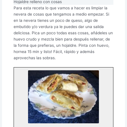
Hojaldre relleno con cosas
Para esta receta lo que vamos a hacer es limpiar la
nevera de cosas que tengamos a medio empezar. Si
en la nevera tienes un poco de queso, algo de
embutido y/o verdura ya le puedes dar una salida
deliciosa. Pica un poco todas esas cosas, añádeles un
huevo crudo y mezcla bien para después rellenar, de
la forma que prefieras, un hojaldre. Pinta con huevo,
hornea 15 min y listo! Fácil, rápido y además
aprovechas las sobras.