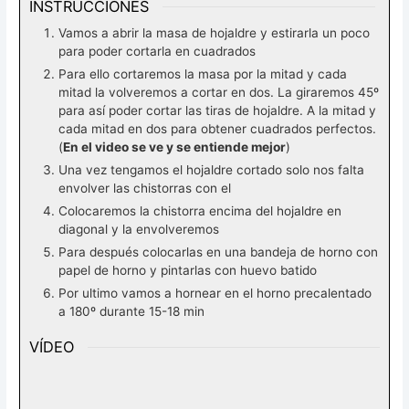
INSTRUCCIONES
Vamos a abrir la masa de hojaldre y estirarla un poco
para poder cortarla en cuadrados
Para ello cortaremos la masa por la mitad y cada
mitad la volveremos a cortar en dos. La giraremos 45º
para así poder cortar las tiras de hojaldre. A la mitad y
cada mitad en dos para obtener cuadrados perfectos.
(
En el video se ve y se entiende mejor
)
Una vez tengamos el hojaldre cortado solo nos falta
envolver las chistorras con el
Colocaremos la chistorra encima del hojaldre en
diagonal y la envolveremos
Para después colocarlas en una bandeja de horno con
papel de horno y pintarlas con huevo batido
Por ultimo vamos a hornear en el horno precalentado
a 180º durante 15-18 min
VÍDEO