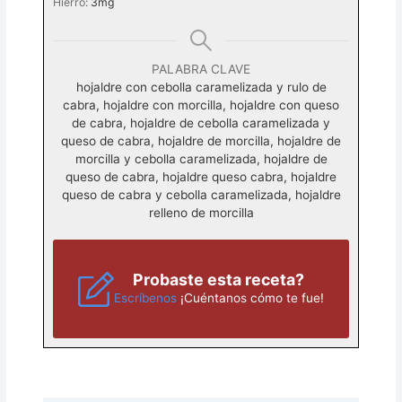
Hierro:
3
mg
PALABRA CLAVE
hojaldre con cebolla caramelizada y rulo de
cabra, hojaldre con morcilla, hojaldre con queso
de cabra, hojaldre de cebolla caramelizada y
queso de cabra, hojaldre de morcilla, hojaldre de
morcilla y cebolla caramelizada, hojaldre de
queso de cabra, hojaldre queso cabra, hojaldre
queso de cabra y cebolla caramelizada, hojaldre
relleno de morcilla
Probaste esta receta?
Escríbenos
¡Cuéntanos cómo te fue!