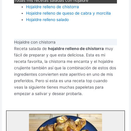
Todas mis recetas saladas con hojaldre
Hojaldre relleno de chistorra
Hojaldre relleno de queso de cabra y morcilla
Hojaldre relleno salado
Hojaldre con chistorra
Receta salada de
hojaldre relleno de chistorra
muy
fácil de preparar y que esta deliciosa. Esta es mi
receta favorita, la chistorra me encanta y el hojaldre
crujiente también así que la combinación de estos dos
ingredientes convierten este aperitivo en uno de mis
preferidos. Pero si esta es una receta top cuando
veas la siguiente tienes muchas papeletas para
empezar a salivar y desear probarla.