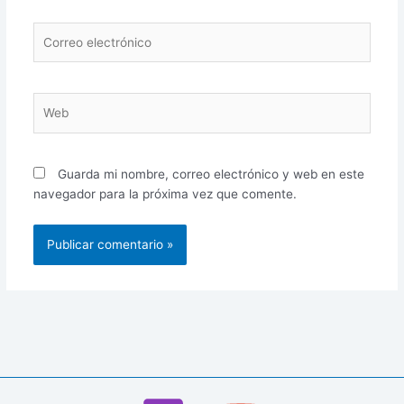
Correo
electrónico
Web
Guarda mi nombre, correo electrónico y web en este
navegador para la próxima vez que comente.