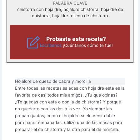
PALABRA CLAVE
chistorra con hojaldre, hojaldre chistorra, hojaldre de
chistorra, hojaldre relleno de chistorra
Probaste esta receta?
Escríbenos
¡Cuéntanos cómo te fue!
Hojaldre de queso de cabra y morcilla
Entre todas las recetas saladas con hojaldre esta es la
favorita de casi todos mis amigos. ¿Tu que opinas?
¿Te quedas con esta o con la de chistorra? Y porque
no quedarte con las dos a la vez. Yo siempre las
preparo juntas, como el hojaldre suele venir doble
para hacer empanadas, utilizo una de las masas para
preparar el de chistorra y la otra para el de morcilla.