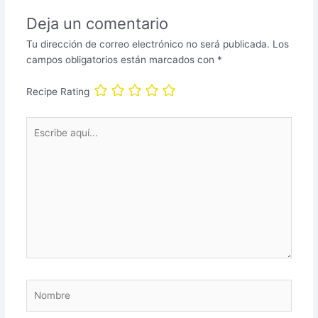
Deja un comentario
Tu dirección de correo electrónico no será publicada.
Los
campos obligatorios están marcados con
*
Recipe Rating
Escribe
aquí...
Nombre