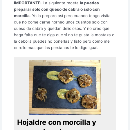
IMPORTANTE:
La siguiente receta
la puedes
preparar solo con queso de cabra o solo con
morcilla
. Yo la preparo así pero cuando tengo visita
que no come carne horneo unos cuantos solo con
queso de cabra y quedan deliciosos. Y no creo que
haga falta que te diga que si no te gusta la mostaza o
la cebolla puedes no ponerlas y listo pero como me
enrollo mas que las persianas te lo digo igual.
Hojaldre con morcilla y