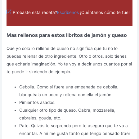
Probaste esta receta?
Escríbenos
¡Cuéntanos cómo te fue!
Mas rellenos para estos libritos de jamón y queso
Que yo solo lo rellene de queso no significa que tu no lo
puedas rellenar de otro ingrediente. Otro o otros, solo tienes
que echarle imaginación. Yo te voy a decir unos cuantos por si
te puede ir sirviendo de ejemplo.
Cebolla. Como si fuera una empanada de cebolla,
blanquéala un poco y rellena con ella el jamón.
Pimientos asados.
Cualquier otro tipo de queso. Cabra, mozzarella,
cabrales, gouda, etc..
Pate. Quizás te sorprenda pero te aseguro que te va a
encantar. A mi me gusta tanto que tengo pensado traer