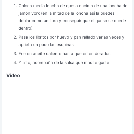
Coloca media loncha de queso encima de una loncha de
jamón york (en la mitad de la loncha así la puedes
doblar como un libro y conseguir que el queso se quede
dentro)
Pasa los libritos por huevo y pan rallado varias veces y
aprieta un poco las esquinas
Fríe en aceite caliente hasta que estén dorados
Y listo, acompaña de la salsa que mas te guste
Vídeo