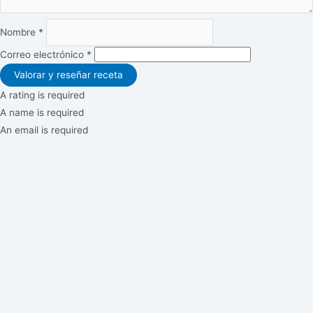
Nombre *
Correo electrónico *
Valorar y reseñar receta
A rating is required
A name is required
An email is required