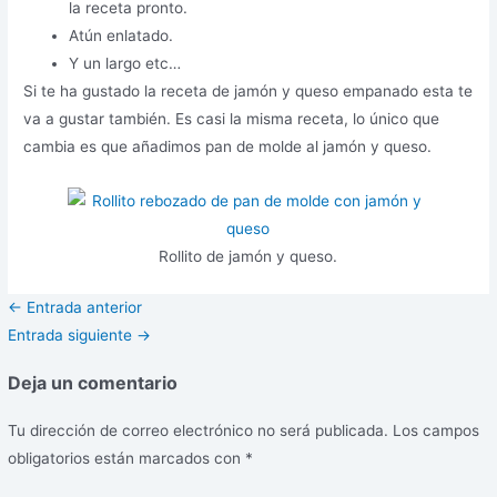
la receta pronto.
Atún enlatado.
Y un largo etc…
Si te ha gustado la receta de jamón y queso empanado esta te
va a gustar también. Es casi la misma receta, lo único que
cambia es que añadimos pan de molde al jamón y queso.
Rollito de jamón y queso.
←
Entrada anterior
Entrada siguiente
→
Deja un comentario
Tu dirección de correo electrónico no será publicada.
Los campos
obligatorios están marcados con
*