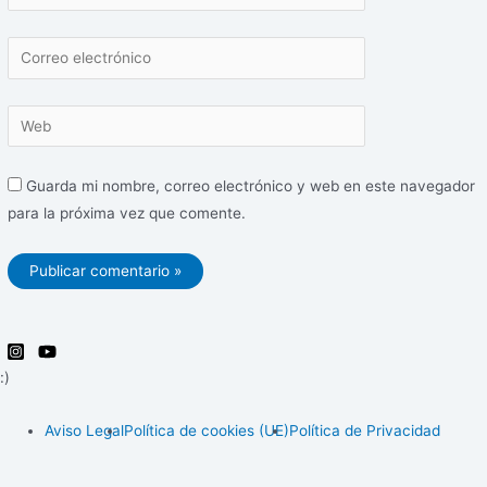
Correo
electrónico
Web
Guarda mi nombre, correo electrónico y web en este navegador
para la próxima vez que comente.
:)
Aviso Legal
Política de cookies (UE)
Política de Privacidad