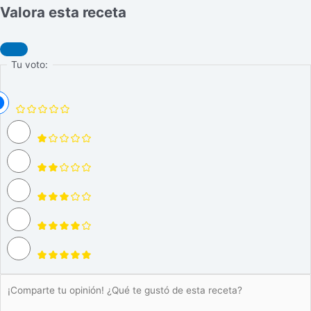
Valora esta receta
Tu voto: