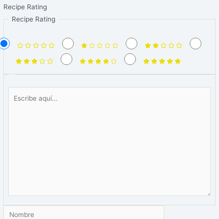
Recipe Rating
Recipe Rating
Escribe
aquí...
Nombre